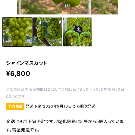
1
/3
シャインマスカット
¥6,800
※この商品の販売期間は2026年7月25日 18:20 ~ 2026年10月20日
00:00です。
予約商品
発送予定：2026年9月10日 から順次発送
発送は９月下旬予定です。2㎏化粧箱に３房から5房入っていま
す。常温発送です。