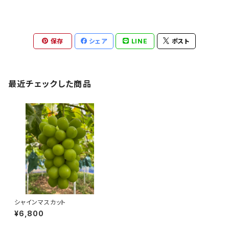
保存
シェア
LINE
ポスト
最近チェックした商品
シャインマスカット
¥6,800