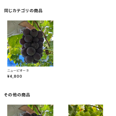
同じカテゴリの商品
ニューピオーネ
¥4,800
その他の商品